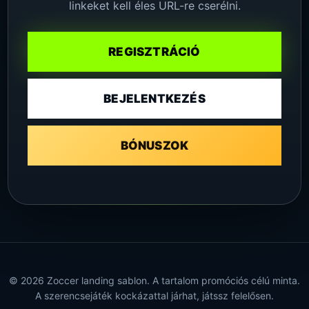
linkeket kell éles URL-re cserélni.
REGISZTRÁCIÓ
BEJELENTKEZÉS
BÓNUSZOK
© 2026 Zoccer landing sablon. A tartalom promóciós célú minta.
A szerencsejáték kockázattal járhat, játssz felelősen.