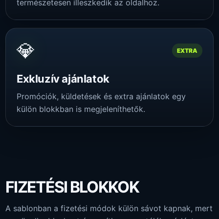
természetesen illeszkedik az oldalhoz.
💎
EXTRA
Exkluzív ajánlatok
Promóciók, küldetések és extra ajánlatok egy
külön blokkban is megjeleníthetők.
FIZETÉSI BLOKKOK
A sablonban a fizetési módok külön sávot kapnak, mert