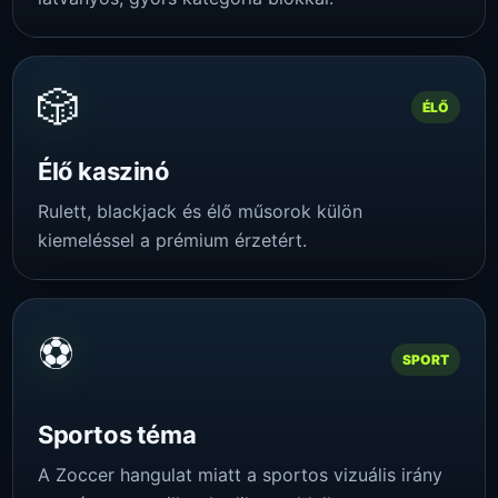
🎲
ÉLŐ
Élő kaszinó
Rulett, blackjack és élő műsorok külön
kiemeléssel a prémium érzetért.
⚽
SPORT
Sportos téma
A Zoccer hangulat miatt a sportos vizuális irány