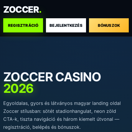
ZOCCER
.
REGISZTRÁCIÓ
BEJELENTKEZÉS
BÓNUSZOK
ZOCCER CASINO
2026
Egyoldalas, gyors és látványos magyar landing oldal
Zoccer stílusban: sötét stadionhangulat, neon zöld
CTA-k, tiszta navigáció és három kiemelt útvonal —
regisztráció, belépés és bónuszok.