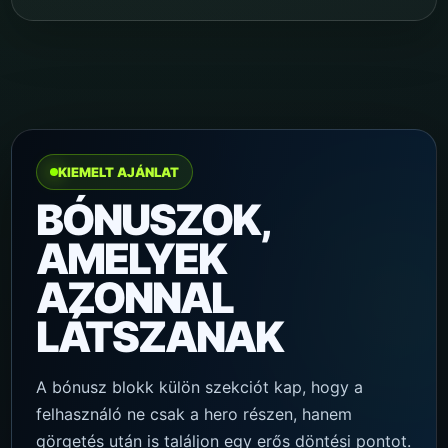
KIEMELT AJÁNLAT
BÓNUSZOK,
AMELYEK
AZONNAL
LÁTSZANAK
A bónusz blokk külön szekciót kap, hogy a
felhasználó ne csak a hero részen, hanem
görgetés után is találjon egy erős döntési pontot.